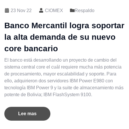
23 Nov 22
CIOMEX
Respaldo
Banco Mercantil logra soportar
la alta demanda de su nuevo
core bancario
El banco está desarrollando un proyecto de cambio del
sistema central core el cuál requiere mucha más potencia
de procesamiento, mayor escalabilidad y soporte. Para
ello, adquirieron dos servidores IBM Power E980 con
tecnología IBM Power 9 y la suite de almacenamiento más
potente de Bolivia; IBM FlashSystem 9100.
Lee mas