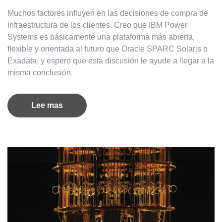
Muchos factores influyen en las decisiones de compra de
infraestructura de los clientes. Creo que IBM Power
Systems es básicamente una plataforma más abierta,
flexible y orientada al futuro que Oracle SPARC Solaris o
Exadata, y espero que esta discusión le ayude a llegar a la
misma conclusión.
Lee mas