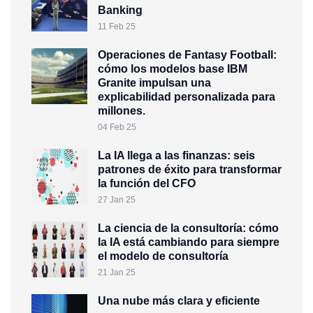
Banking
11 Feb 25
Operaciones de Fantasy Football:
cómo los modelos base IBM
Granite impulsan una
explicabilidad personalizada para
millones.
04 Feb 25
La IA llega a las finanzas: seis
patrones de éxito para transformar
la función del CFO
27 Jan 25
La ciencia de la consultoría: cómo
la IA está cambiando para siempre
el modelo de consultoría
21 Jan 25
Una nube más clara y eficiente