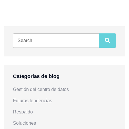
Categorías de blog
Gestión del centro de datos
Futuras tendencias
Respaldo
Soluciones