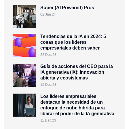
Super (AI Powered) Pros
02 Jan 24
Tendencias de la IA en 2024: 5
cosas que los líderes
empresariales deben saber
22 Dec 23
Guía de acciones del CEO para la
IA generativa (IX): Innovación
abierta y ecosistemas
15 Dec 23
Los líderes empresariales
destacan la necesidad de un
enfoque de nube híbrida para
liberar el poder de la IA generativa
11 Dec 23