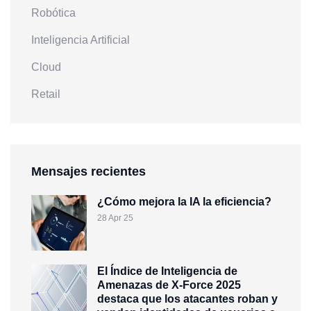
Robótica
Inteligencia Artificial
Cloud
Retail
Mensajes recientes
¿Cómo mejora la IA la eficiencia?
28 Apr 25
El Índice de Inteligencia de
Amenazas de X-Force 2025
destaca que los atacantes roban y