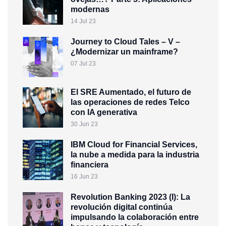
modernas
14 Jul 23
Journey to Cloud Tales – V –
¿Modernizar un mainframe?
07 Jul 23
El SRE Aumentado, el futuro de
las operaciones de redes Telco
con IA generativa
30 Jun 23
IBM Cloud for Financial Services,
la nube a medida para la industria
financiera
16 Jun 23
Revolution Banking 2023 (I): La
revolución digital continúa
impulsando la colaboración entre