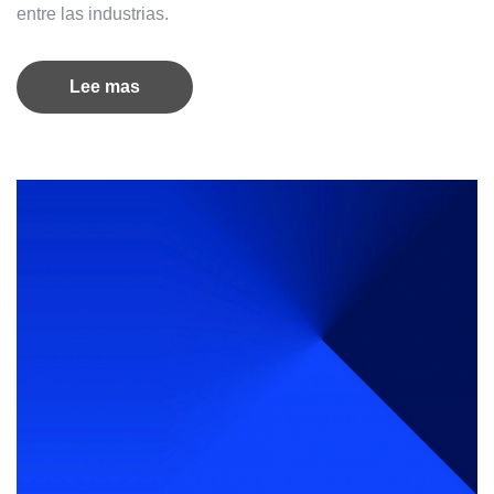
entre las industrias.
Lee mas