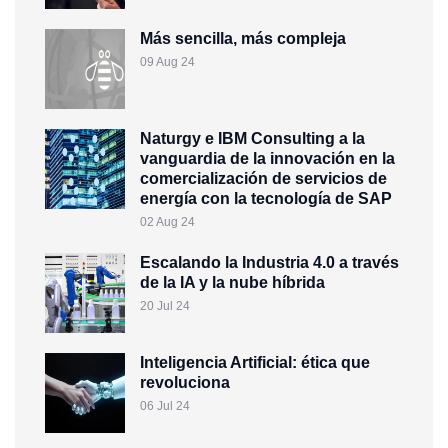
Más sencilla, más compleja
09 Aug 24
Naturgy e IBM Consulting a la
vanguardia de la innovación en la
comercialización de servicios de
energía con la tecnología de SAP
02 Aug 24
Escalando la Industria 4.0 a través
de la IA y la nube híbrida
20 Jul 24
Inteligencia Artificial: ética que
revoluciona
06 Jul 24