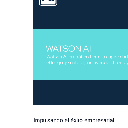
Impulsando el éxito empresarial