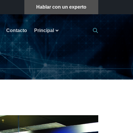
Hablar con un experto
Contacto
Principal