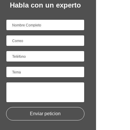
Habla con un experto