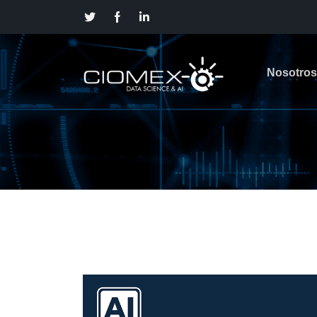
Nosotros