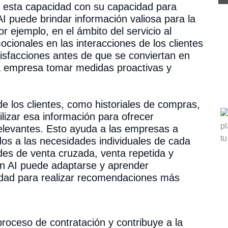
r esta capacidad con su capacidad para
 puede brindar información valiosa para la
 ejemplo, en el ámbito del servicio al
ocionales en las interacciones de los clientes
tisfacciones antes de que se conviertan en
 la empresa tomar medidas proactivas y
e los clientes, como historiales de compras,
lizar esa información para ofrecer
elevantes. Esto ayuda a las empresas a
dos a las necesidades individuales de cada
ades de venta cruzada, venta repetida y
on AI puede adaptarse y aprender
dad para realizar recomendaciones más
proceso de contratación y contribuye a la