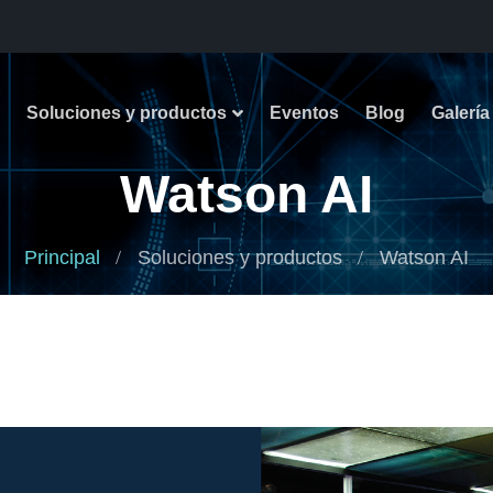
Soluciones y productos
Eventos
Blog
Galería
Watson AI
Principal
Soluciones y productos
Watson AI