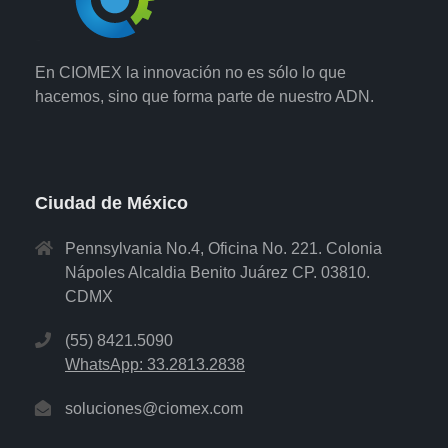
En CIOMEX la innovación no es sólo lo que
hacemos, sino que forma parte de nuestro ADN.
Ciudad de México
Pennsylvania No.4, Oficina No. 221. Colonia
Nápoles Alcaldia Benito Juárez CP. 03810.
CDMX
(55) 8421.5090
WhatsApp: 33.2813.2838
soluciones@ciomex.com