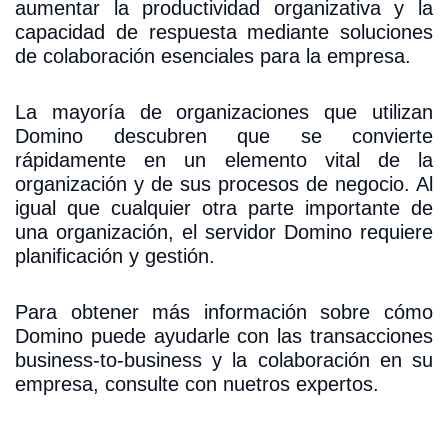
aumentar la productividad organizativa y la
capacidad de respuesta mediante soluciones
de colaboración esenciales para la empresa.
La mayoría de organizaciones que utilizan
Domino descubren que se convierte
rápidamente en un elemento vital de la
organización y de sus procesos de negocio. Al
igual que cualquier otra parte importante de
una organización, el servidor Domino requiere
planificación y gestión.
Para obtener más información sobre cómo
Domino puede ayudarle con las transacciones
business-to-business y la colaboración en su
empresa, consulte con nuetros expertos.