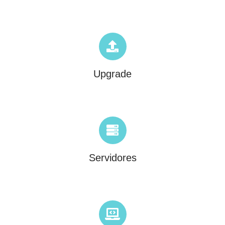
Upgrade
Servidores