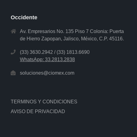
Occidente
Av. Empresarios No. 135 Piso 7 Colonia: Puerta
de Hierro Zapopan, Jalisco, México, C.P. 45116.
(33) 3630.2942 / (33) 1813.6690
WhatsApp: 33.2813.2838
soluciones@ciomex.com
TERMINOS Y CONDICIONES
AVISO DE PRIVACIDAD