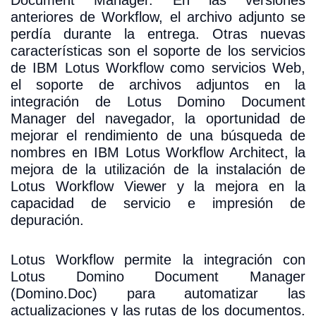
anteriores de Workflow, el archivo adjunto se
perdía durante la entrega. Otras nuevas
características son el soporte de los servicios
de IBM Lotus Workflow como servicios Web,
el soporte de archivos adjuntos en la
integración de Lotus Domino Document
Manager del navegador, la oportunidad de
mejorar el rendimiento de una búsqueda de
nombres en IBM Lotus Workflow Architect, la
mejora de la utilización de la instalación de
Lotus Workflow Viewer y la mejora en la
capacidad de servicio e impresión de
depuración.
Lotus Workflow permite la integración con
Lotus Domino Document Manager
(Domino.Doc) para automatizar las
actualizaciones y las rutas de los documentos.