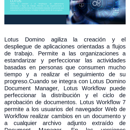
Lotus Domino agiliza la creación y el
despliegue de aplicaciones orientadas a flujos
de trabajo. Permite a las organizaciones a
estandarizar y perfeccionar las actividades
basadas en personas que consumen mucho
tiempo y a realizar el seguimiento de su
progreso.Cuando se integra con Lotus Domino
Document Manager, Lotus Workflow puede
perfeccionar la distribución y el ciclo de
aprobación de documentos. Lotus Workflow 7
permite a los usuarios del navegador Web de
Workflow realizar cambios en un documento y
a cualquier archivo adjunto extraído de
Document Manager. En las versiones