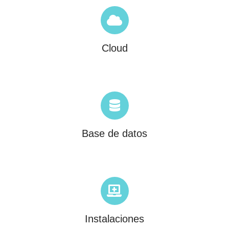
Cloud
Base de datos
Instalaciones