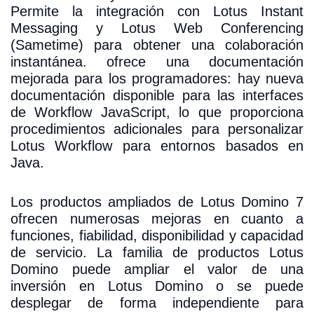
Permite la integración con Lotus Instant
Messaging y Lotus Web Conferencing
(Sametime) para obtener una colaboración
instantánea. ofrece una documentación
mejorada para los programadores: hay nueva
documentación disponible para las interfaces
de Workflow JavaScript, lo que proporciona
procedimientos adicionales para personalizar
Lotus Workflow para entornos basados en
Java.
Los productos ampliados de Lotus Domino 7
ofrecen numerosas mejoras en cuanto a
funciones, fiabilidad, disponibilidad y capacidad
de servicio. La familia de productos Lotus
Domino puede ampliar el valor de una
inversión en Lotus Domino o se puede
desplegar de forma independiente para