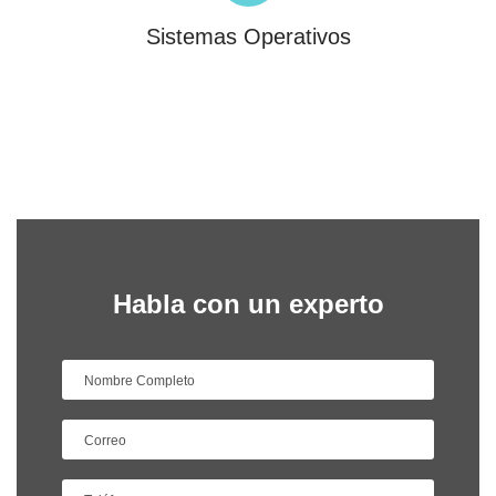
Sistemas Operativos
Habla con un experto