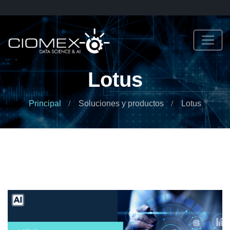
Lotus
Principal
Soluciones y productos
Lotus