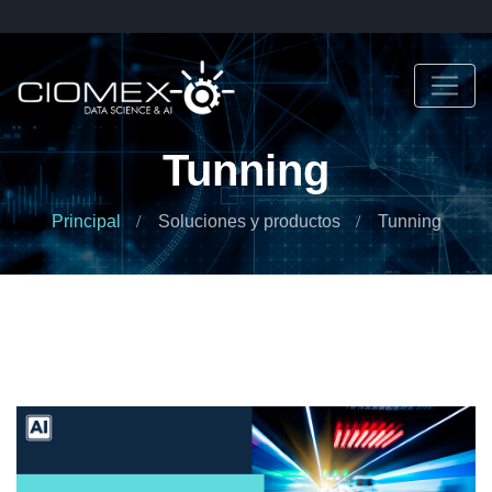
Tunning
Principal
Soluciones y productos
Tunning