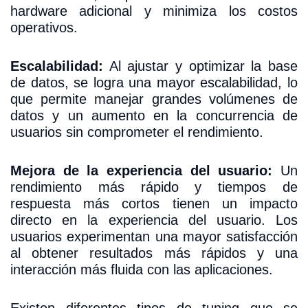
hardware adicional y minimiza los costos
operativos.
Escalabilidad:
Al ajustar y optimizar la base
de datos, se logra una mayor escalabilidad, lo
que permite manejar grandes volúmenes de
datos y un aumento en la concurrencia de
usuarios sin comprometer el rendimiento.
Mejora de la experiencia del usuario:
Un
rendimiento más rápido y tiempos de
respuesta más cortos tienen un impacto
directo en la experiencia del usuario. Los
usuarios experimentan una mayor satisfacción
al obtener resultados más rápidos y una
interacción más fluida con las aplicaciones.
Existen diferentes tipos de tuning que se