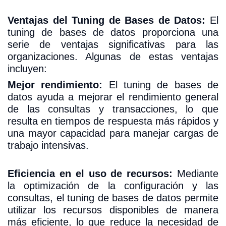
Ventajas del Tuning de Bases de Datos:
El
tuning de bases de datos proporciona una
serie de ventajas significativas para las
organizaciones. Algunas de estas ventajas
incluyen:
Mejor rendimiento:
El tuning de bases de
datos ayuda a mejorar el rendimiento general
de las consultas y transacciones, lo que
resulta en tiempos de respuesta más rápidos y
una mayor capacidad para manejar cargas de
trabajo intensivas.
Eficiencia en el uso de recursos:
Mediante
la optimización de la configuración y las
consultas, el tuning de bases de datos permite
utilizar los recursos disponibles de manera
más eficiente, lo que reduce la necesidad de