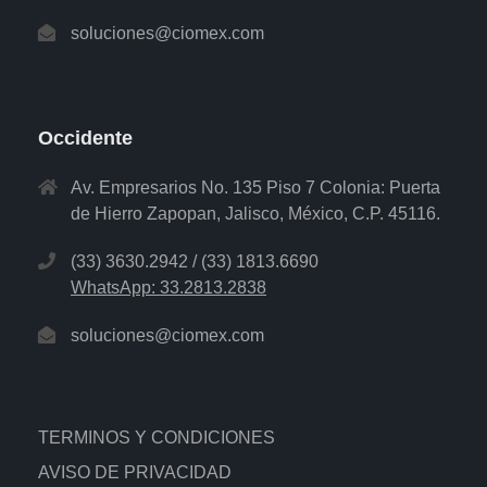
soluciones@ciomex.com
Occidente
Av. Empresarios No. 135 Piso 7 Colonia: Puerta
de Hierro Zapopan, Jalisco, México, C.P. 45116.
(33) 3630.2942 / (33) 1813.6690
WhatsApp: 33.2813.2838
soluciones@ciomex.com
TERMINOS Y CONDICIONES
AVISO DE PRIVACIDAD