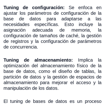
Tuning de configuración:
Se enfoca en
ajustar los parámetros de configuración de la
base de datos para adaptarse a las
necesidades específicas. Esto incluye la
asignación adecuada de memoria, la
configuración de tamaños de caché, la gestión
de registros y la configuración de parámetros
de concurrencia.
Tuning de almacenamiento:
Implica la
optimización del almacenamiento físico de la
base de datos, como el diseño de tablas, la
partición de datos y la gestión de espacios de
almacenamiento para mejorar el acceso y la
manipulación de los datos.
El tuning de bases de datos es un proceso