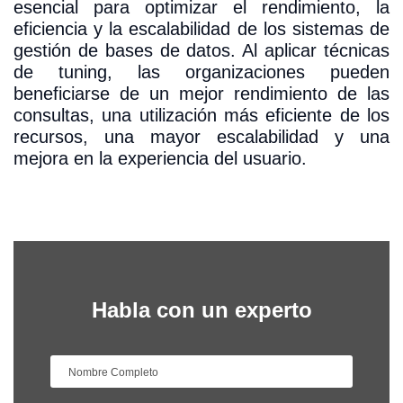
esencial para optimizar el rendimiento, la
eficiencia y la escalabilidad de los sistemas de
gestión de bases de datos. Al aplicar técnicas
de tuning, las organizaciones pueden
beneficiarse de un mejor rendimiento de las
consultas, una utilización más eficiente de los
recursos, una mayor escalabilidad y una
mejora en la experiencia del usuario.
Habla con un experto