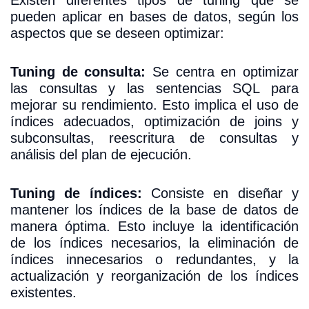
pueden aplicar en bases de datos, según los
aspectos que se deseen optimizar:
Tuning de consulta:
Se centra en optimizar
las consultas y las sentencias SQL para
mejorar su rendimiento. Esto implica el uso de
índices adecuados, optimización de joins y
subconsultas, reescritura de consultas y
análisis del plan de ejecución.
Tuning de índices:
Consiste en diseñar y
mantener los índices de la base de datos de
manera óptima. Esto incluye la identificación
de los índices necesarios, la eliminación de
índices innecesarios o redundantes, y la
actualización y reorganización de los índices
existentes.