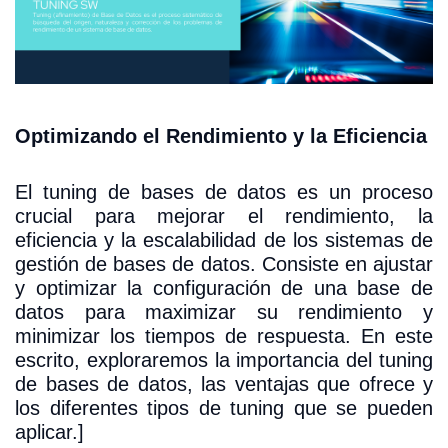
Optimizando el Rendimiento y la Eficiencia
El tuning de bases de datos es un proceso
crucial para mejorar el rendimiento, la
eficiencia y la escalabilidad de los sistemas de
gestión de bases de datos. Consiste en ajustar
y optimizar la configuración de una base de
datos para maximizar su rendimiento y
minimizar los tiempos de respuesta. En este
escrito, exploraremos la importancia del tuning
de bases de datos, las ventajas que ofrece y
los diferentes tipos de tuning que se pueden
aplicar.]