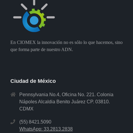
En CIOMEX la innovación no es sólo lo que hacemos, sino
que forma parte de nuestro ADN.
Ciudad de México
Pennsylvania No.4, Oficina No. 221. Colonia
Nápoles Alcaldia Benito Juárez CP. 03810.
CDMX
(55) 8421.5090
WhatsApp: 33.2813.2838