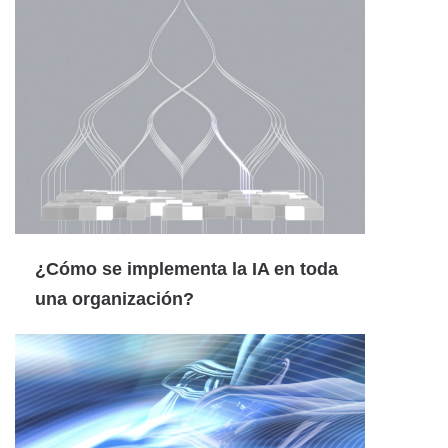
¿Cómo se implementa la IA en toda
una organización?