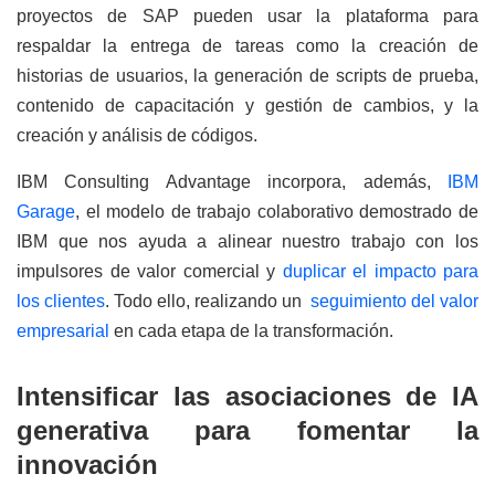
proyectos de SAP pueden usar la plataforma para
respaldar la entrega de tareas como la creación de
historias de usuarios, la generación de scripts de prueba,
contenido de capacitación y gestión de cambios, y la
creación y análisis de códigos.
IBM Consulting Advantage incorpora, además,
IBM
Garage
, el modelo de trabajo colaborativo demostrado de
IBM que nos ayuda a alinear nuestro trabajo con los
impulsores de valor comercial y
duplicar el impacto para
los clientes
. Todo ello, realizando un
seguimiento del valor
empresarial
en cada etapa de la transformación.
Intensificar las asociaciones de IA
generativa para fomentar la
innovación