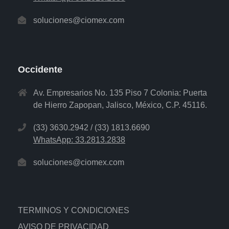
soluciones@ciomex.com
Occidente
Av. Empresarios No. 135 Piso 7 Colonia: Puerta
de Hierro Zapopan, Jalisco, México, C.P. 45116.
(33) 3630.2942 / (33) 1813.6690
WhatsApp: 33.2813.2838
soluciones@ciomex.com
TERMINOS Y CONDICIONES
AVISO DE PRIVACIDAD