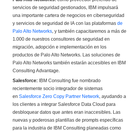
servicios de seguridad gestionados, IBM impulsará
una importante cartera de negocios en ciberseguridad
y servicios de seguridad de IA con las plataformas
de
Palo Alto Networks
, y también capacitaremos a más de
1.000 de nuestros consultores de seguridad en
migración, adopción e implementación en los
productos de Palo Alto Networks. Las soluciones de
Palo Alto Networks también estarán accesibles en IBM
Consulting Advantage.
Salesforce:
IBM Consulting fue nombrado
recientemente socio integrador de sistemas
en
Salesforce Zero Copy Partner Network
, ayudando a
los clientes a integrar Salesforce Data Cloud para
desbloquear datos que antes eran inaccesibles. Las
nuevas y poderosas plantillas de prompts específicas
para la industria de IBM Consulting planeadas como