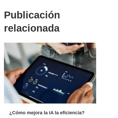
Publicación
relacionada
¿Cómo mejora la IA la eficiencia?