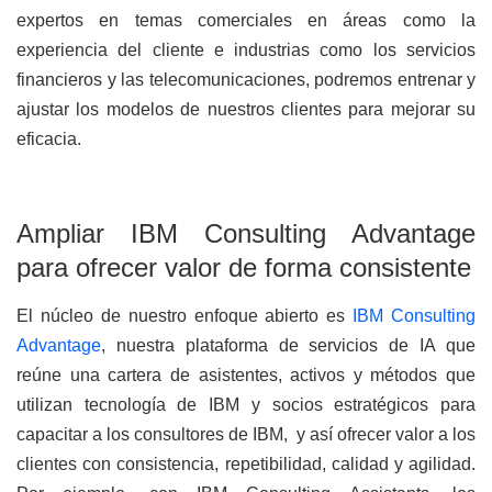
expertos en temas comerciales en áreas como la
experiencia del cliente e industrias como los servicios
financieros y las telecomunicaciones, podremos entrenar y
ajustar los modelos de nuestros clientes para mejorar su
eficacia.
Ampliar IBM Consulting Advantage
para ofrecer valor de forma consistente
El núcleo de nuestro enfoque abierto es
IBM Consulting
Advantage
, nuestra plataforma de servicios de IA que
reúne una cartera de asistentes, activos y métodos que
utilizan tecnología de IBM y socios estratégicos para
capacitar a los consultores de IBM, y así ofrecer valor a los
clientes con consistencia, repetibilidad, calidad y agilidad.