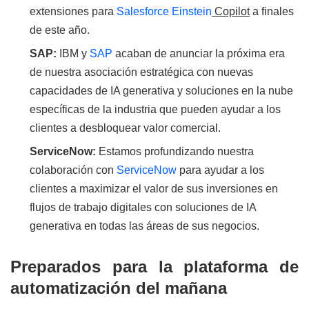
extensiones para
Salesforce Einstein
Copilot
a finales
de este año.
SAP:
IBM y
SAP
acaban de anunciar la próxima era
de nuestra asociación estratégica con nuevas
capacidades de IA generativa y soluciones en la nube
específicas de la industria que pueden ayudar a los
clientes a desbloquear valor comercial.
ServiceNow:
Estamos profundizando nuestra
colaboración con
ServiceNow
para ayudar a los
clientes a maximizar el valor de sus inversiones en
flujos de trabajo digitales con soluciones de IA
generativa en todas las áreas de sus negocios.
Preparados para la plataforma de
automatización del mañana