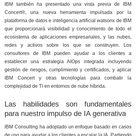
IBM también ha presentado una vista previa de IBM
Concert®, una nueva herramienta impulsada por la
plataforma de datos e inteligencia artificial watsonx de IBM
que proporcionará visibilidad y conocimiento de todo el
ecosistema de aplicaciones empresariales, y las nubes,
redes y activos sobre los que se construyen. Los
consultores de IBM pueden ayudar a los clientes a
establecer una estrategia AIOps integrada incluyendo
gestión de riesgos, cumplimiento y certificados, y aplicar
IBM Concert y otras tecnologías para combatir la
complejidad de TI en entornos de nube híbrida.
Las habilidades son fundamentales
para nuestro impulso de IA generativa
IBM Consulting ha adoptado un enfoque basado en casos
de uso para ayudar a los clientes a escalar la IA. Partiendo