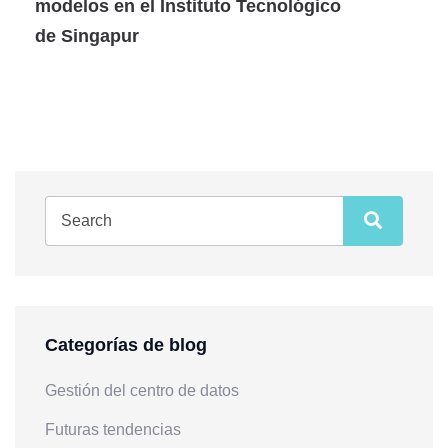
modelos en el Instituto Tecnológico
de Singapur
Categorías de blog
Gestión del centro de datos
Futuras tendencias