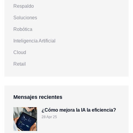
Respaldo
Soluciones
Robótica
Inteligencia Artificial
Cloud
Retail
Mensajes recientes
¿Cómo mejora la IA la eficiencia?
28 Apr 25