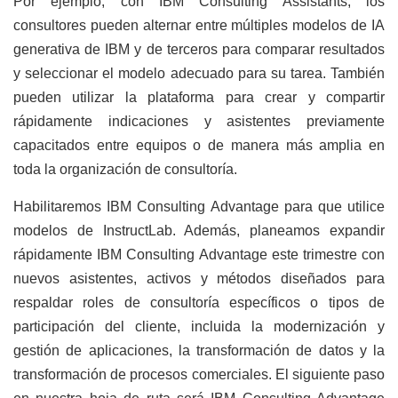
Por ejemplo, con IBM Consulting Assistants, los
consultores pueden alternar entre múltiples modelos de IA
generativa de IBM y de terceros para comparar resultados
y seleccionar el modelo adecuado para su tarea. También
pueden utilizar la plataforma para crear y compartir
rápidamente indicaciones y asistentes previamente
capacitados entre equipos o de manera más amplia en
toda la organización de consultoría.
Habilitaremos IBM Consulting Advantage para que utilice
modelos de InstructLab. Además, planeamos expandir
rápidamente IBM Consulting Advantage este trimestre con
nuevos asistentes, activos y métodos diseñados para
respaldar roles de consultoría específicos o tipos de
participación del cliente, incluida la modernización y
gestión de aplicaciones, la transformación de datos y la
transformación de procesos comerciales. El siguiente paso