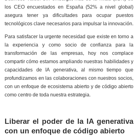
los CEO encuestados en España (52% a nivel global)
asegura tener ya dificultades para ocupar puestos
tecnológicos clave necesarios para impulsar la innovación.
Para satisfacer la urgente necesidad que existe en torno a
la experiencia y como socio de confianza para la
transformación de las empresas, hoy nos complace
compartir cómo estamos ampliando nuestras habilidades y
capacidades de IA generativa, al mismo tiempo que
profundizamos en las colaboraciones con nuestros socios,
con un enfoque de ecosistema abierto y de código abierto
como centro de toda nuestra estrategia.
Liberar el poder de la IA generativa
con un enfoque de código abierto