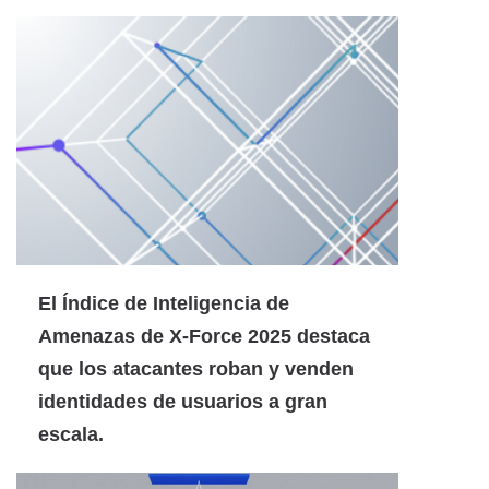
El Índice de Inteligencia de
Amenazas de X-Force 2025 destaca
que los atacantes roban y venden
identidades de usuarios a gran
escala.