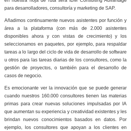
en nuestra hoja de ruta será IBM Consulting Advantage
para desarrolladores, consultoría y marketing de SAP.
Añadimos continuamente nuevos asistentes por función y
área a la plataforma (con más de 2.000 asistentes
disponibles ahora y con vistas de crecimiento) y los
seleccionamos en paquetes, por ejemplo, para respaldar
tareas a lo largo del ciclo de vida de desarrollo de software
u otros para las tareas diarias de los consultores, como la
gestión de proyectos, o también para el desarrollo de
casos de negocio.
Es emocionante ver la innovación que se puede generar
cuando nuestros 160.000 consultores tienen las materias
primas para crear nuevas soluciones impulsadas por IA
que aumentan su experiencia y creatividad existentes y les
brindan nuevos conocimientos basados ​​en datos. Por
ejemplo, los consultores que apoyan a los clientes en