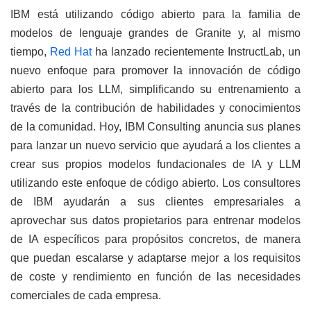
IBM está utilizando código abierto para la familia de
modelos de lenguaje grandes de Granite y, al mismo
tiempo,
Red Hat
ha lanzado recientemente InstructLab, un
nuevo enfoque para promover la innovación de código
abierto para los LLM, simplificando su entrenamiento a
través de la contribución de habilidades y conocimientos
de la comunidad. Hoy, IBM Consulting anuncia sus planes
para lanzar un nuevo servicio que ayudará a los clientes a
crear sus propios modelos fundacionales de IA y LLM
utilizando este enfoque de código abierto. Los consultores
de IBM ayudarán a sus clientes empresariales a
aprovechar sus datos propietarios para entrenar modelos
de IA específicos para propósitos concretos, de manera
que puedan escalarse y adaptarse mejor a los requisitos
de coste y rendimiento en función de las necesidades
comerciales de cada empresa.