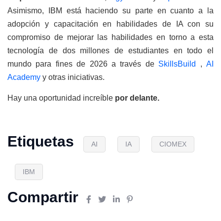
Asimismo, IBM está haciendo su parte en cuanto a la
adopción y capacitación en habilidades de IA con su
compromiso de mejorar las habilidades en torno a esta
tecnología de dos millones de estudiantes en todo el
mundo para fines de 2026 a través de
SkillsBuild
,
AI
Academy
y otras iniciativas.
Hay una oportunidad increíble
por delante.
Etiquetas
AI
IA
CIOMEX
IBM
Compartir