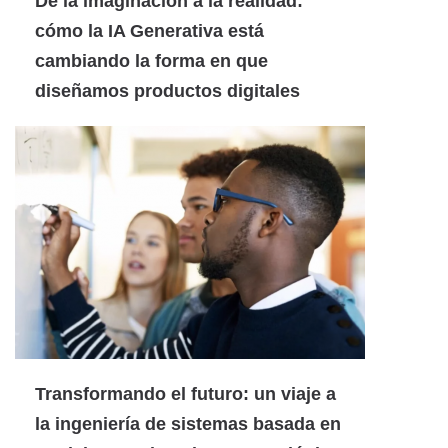
De la imaginación a la realidad:
cómo la IA Generativa está
cambiando la forma en que
diseñamos productos digitales
Transformando el futuro: un viaje a
la ingeniería de sistemas basada en