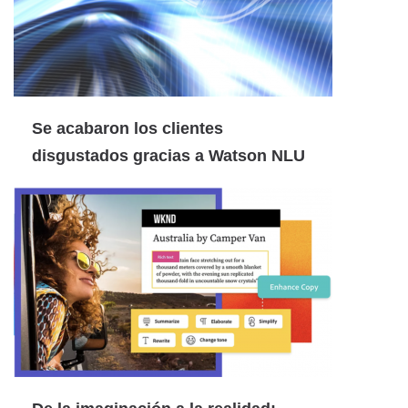
Se acabaron los clientes
disgustados gracias a Watson NLU