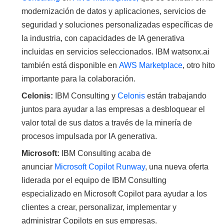
modernización de datos y aplicaciones, servicios de
seguridad y soluciones personalizadas específicas de
la industria, con capacidades de IA generativa
incluidas en servicios seleccionados. IBM watsonx.ai
también está disponible en
AWS Marketplace
, otro hito
importante para la colaboración.
Celonis:
IBM Consulting y
Celonis
están trabajando
juntos para ayudar a las empresas a desbloquear el
valor total de sus datos a través de la minería de
procesos impulsada por IA generativa.
Microsoft:
IBM Consulting acaba de
anunciar
Microsoft Copilot Runway
, una nueva oferta
liderada por el equipo de IBM Consulting
especializado en Microsoft Copilot para ayudar a los
clientes a crear, personalizar, implementar y
administrar Copilots en sus empresas.