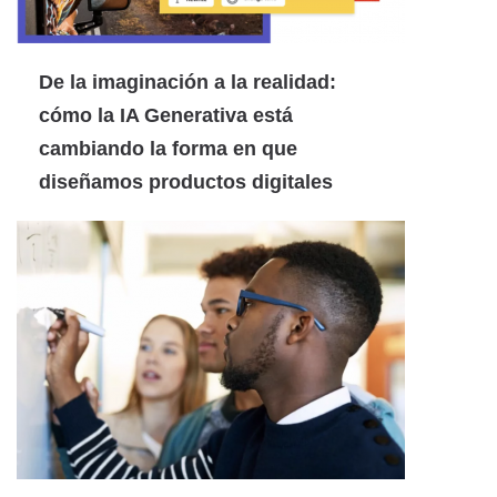
De la imaginación a la realidad:
cómo la IA Generativa está
cambiando la forma en que
diseñamos productos digitales