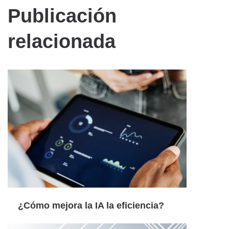
Publicación
relacionada
¿Cómo mejora la IA la eficiencia?