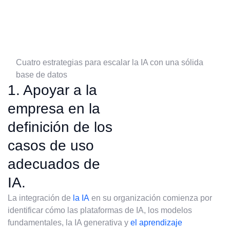
Cuatro estrategias para escalar la IA con una sólida
base de datos
1. Apoyar a la
empresa en la
definición de los
casos de uso
adecuados de
IA.
La integración de
la IA
en su organización comienza por
identificar cómo las plataformas de IA, los modelos
fundamentales, la IA generativa y
el aprendizaje