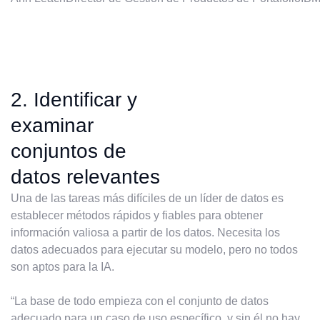
2. Identificar y
examinar
conjuntos de
datos relevantes
Una de las tareas más difíciles de un líder de datos es
establecer métodos rápidos y fiables para obtener
información valiosa a partir de los datos. Necesita los
datos adecuados para ejecutar su modelo, pero no todos
son aptos para la IA.
“La base de todo empieza con el conjunto de datos
adecuado para un caso de uso específico, y sin él no hay