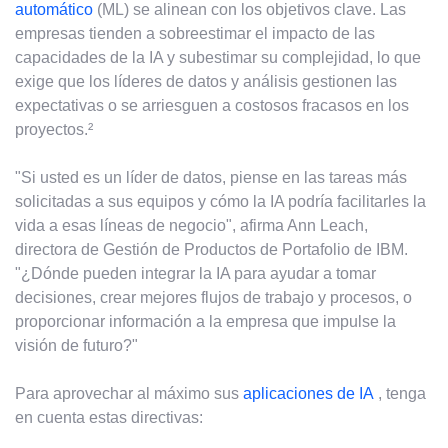
automático
(ML) se alinean con los objetivos clave. Las
empresas tienden a sobreestimar el impacto de las
capacidades de la IA y subestimar su complejidad, lo que
exige que los líderes de datos y análisis gestionen las
expectativas o se arriesguen a costosos fracasos en los
proyectos.²
"Si usted es un líder de datos, piense en las tareas más
solicitadas a sus equipos y cómo la IA podría facilitarles la
vida a esas líneas de negocio", afirma Ann Leach,
directora de Gestión de Productos de Portafolio de IBM.
"¿Dónde pueden integrar la IA para ayudar a tomar
decisiones, crear mejores flujos de trabajo y procesos, o
proporcionar información a la empresa que impulse la
visión de futuro?"
Para aprovechar al máximo sus
aplicaciones de IA
, tenga
en cuenta estas directivas: