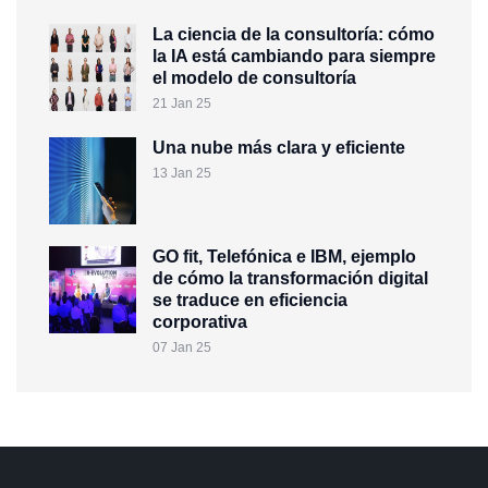
La ciencia de la consultoría: cómo
la IA está cambiando para siempre
el modelo de consultoría
21 Jan 25
Una nube más clara y eficiente
13 Jan 25
GO fit, Telefónica e IBM, ejemplo
de cómo la transformación digital
se traduce en eficiencia
corporativa
07 Jan 25