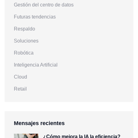
Gestión del centro de datos
Futuras tendencias
Respaldo
Soluciones
Robótica
Inteligencia Artificial
Cloud
Retail
Mensajes recientes
¿Cómo mejora la IA la eficiencia?