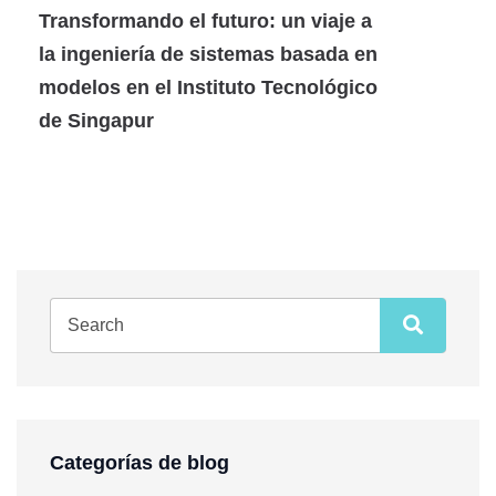
Transformando el futuro: un viaje a
la ingeniería de sistemas basada en
modelos en el Instituto Tecnológico
de Singapur
Categorías de blog