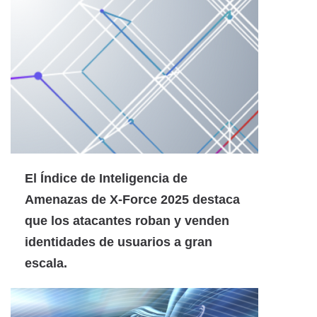
El Índice de Inteligencia de
Amenazas de X-Force 2025 destaca
que los atacantes roban y venden
identidades de usuarios a gran
escala.