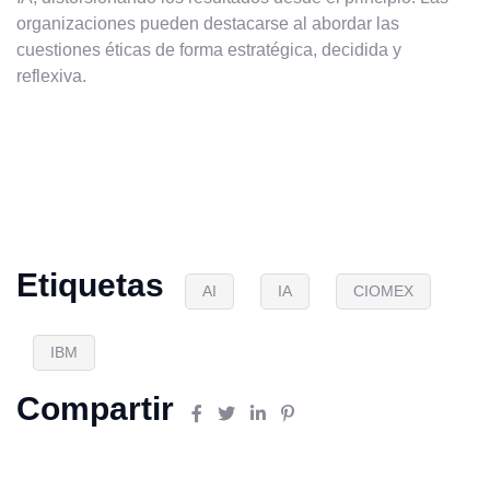
organizaciones pueden destacarse al abordar las
cuestiones éticas de forma estratégica, decidida y
reflexiva.
Etiquetas
AI
IA
CIOMEX
IBM
Compartir