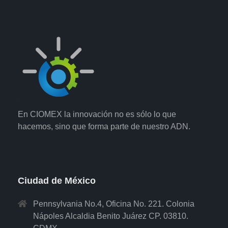
En CIOMEX la innovación no es sólo lo que
hacemos, sino que forma parte de nuestro ADN.
Ciudad de México
Pennsylvania No.4, Oficina No. 221. Colonia
Nápoles Alcaldia Benito Juárez CP. 03810.