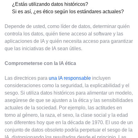
¿Estás utilizando datos históricos?
Si es así, ¿es ético según los estándares actuales?
Depende de usted, como líder de datos, determinar quién
controla los datos, quién tiene acceso al software y las
aplicaciones de IA y quién necesita acceso para garantizar
que las iniciativas de IA sean útiles.
Comprometerse con la IA ética
Las directrices para
una IA responsable
incluyen
consideraciones como la seguridad, la explicabilidad y el
sesgo. Si utiliza datos históricos para alimentar un modelo,
asegúrese de que se ajusten a la ética y las sensibilidades
actuales de la sociedad. Por ejemplo, las actitudes en
torno al género, la raza, el sexo, la clase social y la edad
son diferentes hoy que en la década de 1970. El uso de un
conjunto de datos obsoleto podría perpetuar el sesgo de la
IA, distorsionando los resultados desde el principio. Las