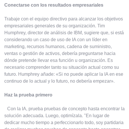
Conectarse con los resultados empresariales
Trabaje con el equipo directivo para alcanzar los objetivos
empresariales generales de su organización. Tim
Humphrey, director de análisis de IBM, sugiere que, si está
considerando un caso de uso de IA con un líder en
marketing, recursos humanos, cadena de suministro,
ventas o gestión de activos, debería preguntarse hacia
dónde pretende llevar esa función u organización. Es
necesario comprender tanto su situación actual como su
futuro. Humphrey añade: «Si no puede aplicar la IA en ese
continuo de lo actual y lo futuro, no debería empezar».
Haz la prueba primero
Con la IA, prueba pruebas de concepto hasta encontrar la
solución adecuada. Luego, optimízala. "En lugar de
dedicar mucho tiempo a perfeccionarlo todo, soy partidaria