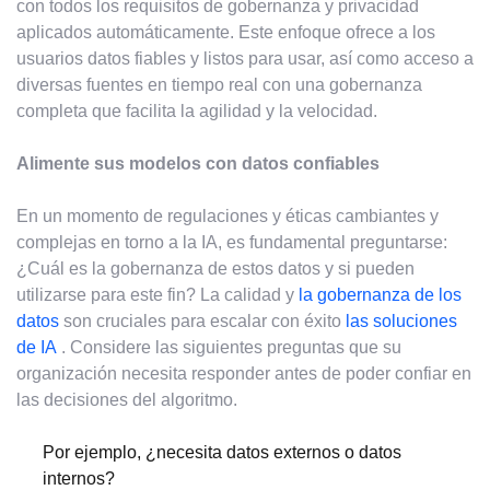
con todos los requisitos de gobernanza y privacidad
aplicados automáticamente. Este enfoque ofrece a los
usuarios datos fiables y listos para usar, así como acceso a
diversas fuentes en tiempo real con una gobernanza
completa que facilita la agilidad y la velocidad.
Alimente sus modelos con datos confiables
En un momento de regulaciones y éticas cambiantes y
complejas en torno a la IA, es fundamental preguntarse:
¿Cuál es la gobernanza de estos datos y si pueden
utilizarse para este fin? La calidad y
la gobernanza de los
datos
son cruciales para escalar con éxito
las soluciones
de IA
. Considere las siguientes preguntas que su
organización necesita responder antes de poder confiar en
las decisiones del algoritmo.
Por ejemplo, ¿necesita datos externos o datos
internos?