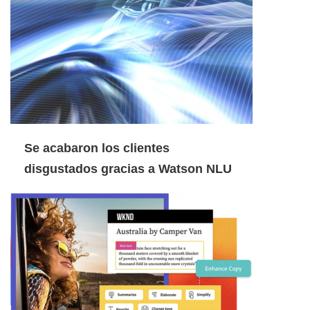
Se acabaron los clientes
disgustados gracias a Watson NLU