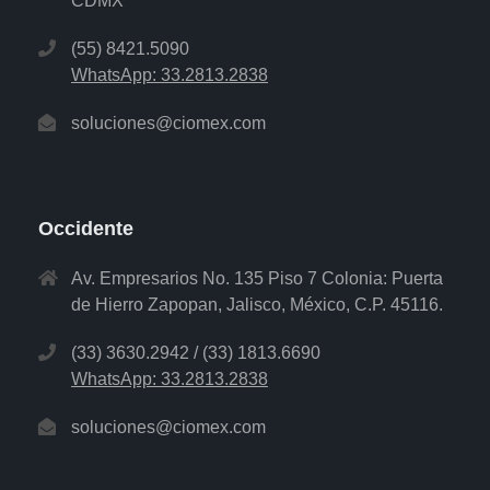
CDMX
(55) 8421.5090
WhatsApp: 33.2813.2838
soluciones@ciomex.com
Occidente
Av. Empresarios No. 135 Piso 7 Colonia: Puerta
de Hierro Zapopan, Jalisco, México, C.P. 45116.
(33) 3630.2942 / (33) 1813.6690
WhatsApp: 33.2813.2838
soluciones@ciomex.com