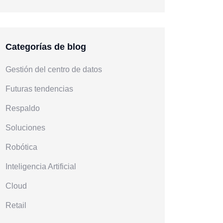
Categorías de blog
Gestión del centro de datos
Futuras tendencias
Respaldo
Soluciones
Robótica
Inteligencia Artificial
Cloud
Retail