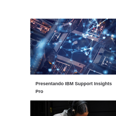
Presentando IBM Support Insights
Pro