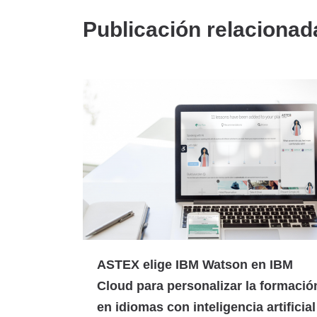
Publicación relacionad
ASTEX elige IBM Watson en IBM
Cloud para personalizar la formació
en idiomas con inteligencia artificial