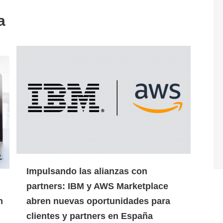
a
Impulsando las alianzas con
partners: IBM y AWS Marketplace
n
abren nuevas oportunidades para
clientes y partners en España