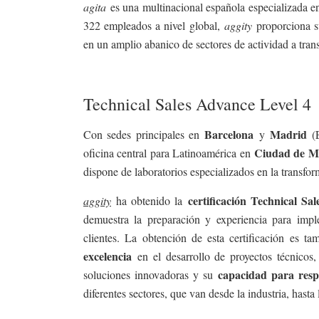
agita
es una multinacional española especializada en
322 empleados a nivel global,
aggity
proporciona s
en un amplio abanico de sectores de actividad a tran
Technical Sales Advance Level 4
Barcelona
Madrid
Con sedes principales en
y
(
Ciudad de M
oficina central para Latinoamérica en
dispone de laboratorios especializados en la transfor
certificación Technical S
aggity
ha obtenido la
demuestra la preparación y experiencia para impl
clientes. La obtención de esta certificación es t
excelencia
en el desarrollo de proyectos técnicos,
capacidad para resp
soluciones innovadoras y su
diferentes sectores, que van desde la industria, hasta la