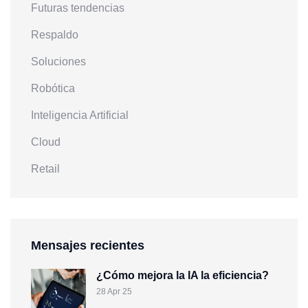
Futuras tendencias
Respaldo
Soluciones
Robótica
Inteligencia Artificial
Cloud
Retail
Mensajes recientes
¿Cómo mejora la IA la eficiencia?
28 Apr 25