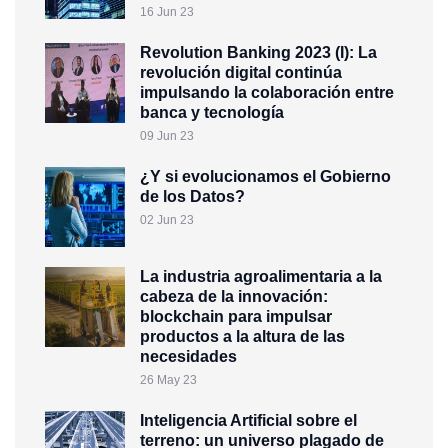
16 Jun 23
Revolution Banking 2023 (I): La
revolución digital continúa
impulsando la colaboración entre
banca y tecnología
09 Jun 23
¿Y si evolucionamos el Gobierno
de los Datos?
02 Jun 23
La industria agroalimentaria a la
cabeza de la innovación:
blockchain para impulsar
productos a la altura de las
necesidades
26 May 23
Inteligencia Artificial sobre el
terreno: un universo plagado de