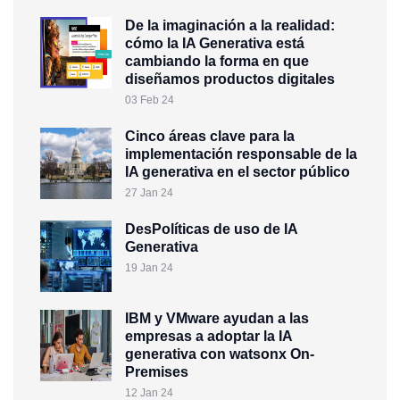
De la imaginación a la realidad:
cómo la IA Generativa está
cambiando la forma en que
diseñamos productos digitales
03 Feb 24
Cinco áreas clave para la
implementación responsable de la
IA generativa en el sector público
27 Jan 24
DesPolíticas de uso de IA
Generativa
19 Jan 24
IBM y VMware ayudan a las
empresas a adoptar la IA
generativa con watsonx On-
Premises
12 Jan 24