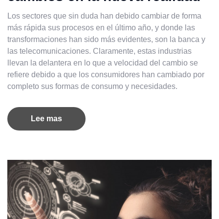
Los sectores que sin duda han debido cambiar de forma
más rápida sus procesos en el último año, y donde las
transformaciones han sido más evidentes, son la banca y
las telecomunicaciones. Claramente, estas industrias
llevan la delantera en lo que a velocidad del cambio se
refiere debido a que los consumidores han cambiado por
completo sus formas de consumo y necesidades.
Lee mas