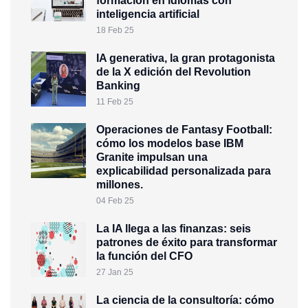
formación en idiomas con
inteligencia artificial
18 Feb 25
IA generativa, la gran protagonista
de la X edición del Revolution
Banking
11 Feb 25
Operaciones de Fantasy Football:
cómo los modelos base IBM
Granite impulsan una
explicabilidad personalizada para
millones.
04 Feb 25
La IA llega a las finanzas: seis
patrones de éxito para transformar
la función del CFO
27 Jan 25
La ciencia de la consultoría: cómo