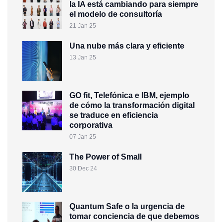
la IA está cambiando para siempre
el modelo de consultoría
21 Jan 25
Una nube más clara y eficiente
13 Jan 25
GO fit, Telefónica e IBM, ejemplo
de cómo la transformación digital
se traduce en eficiencia
corporativa
07 Jan 25
The Power of Small
30 Dec 24
Quantum Safe o la urgencia de
tomar conciencia de que debemos