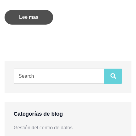
Lee mas
Categorías de blog
Gestión del centro de datos