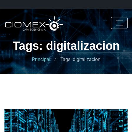
Tags: digitalizacion
Principal
Tags: digitalizacion