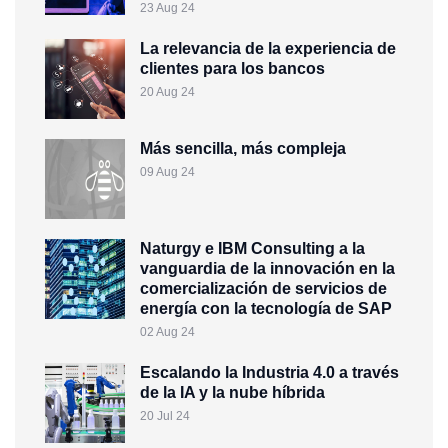
23 Aug 24
La relevancia de la experiencia de
clientes para los bancos
20 Aug 24
Más sencilla, más compleja
09 Aug 24
Naturgy e IBM Consulting a la
vanguardia de la innovación en la
comercialización de servicios de
energía con la tecnología de SAP
02 Aug 24
Escalando la Industria 4.0 a través
de la IA y la nube híbrida
20 Jul 24