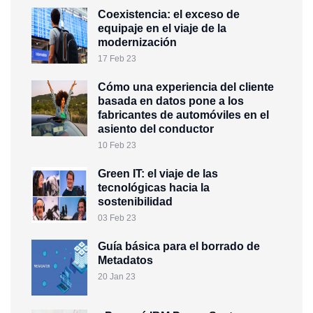
Coexistencia: el exceso de
equipaje en el viaje de la
modernización
17 Feb 23
Cómo una experiencia del cliente
basada en datos pone a los
fabricantes de automóviles en el
asiento del conductor
10 Feb 23
Green IT: el viaje de las
tecnológicas hacia la
sostenibilidad
03 Feb 23
Guía básica para el borrado de
Metadatos
20 Jan 23