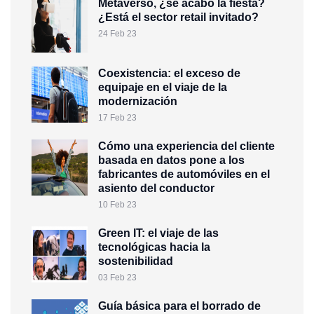
Metaverso, ¿se acabó la fiesta?
¿Está el sector retail invitado?
24 Feb 23
Coexistencia: el exceso de
equipaje en el viaje de la
modernización
17 Feb 23
Cómo una experiencia del cliente
basada en datos pone a los
fabricantes de automóviles en el
asiento del conductor
10 Feb 23
Green IT: el viaje de las
tecnológicas hacia la
sostenibilidad
03 Feb 23
Guía básica para el borrado de