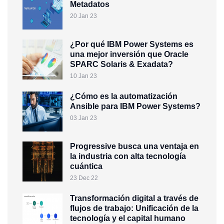
Metadatos
20 Jan 23
¿Por qué IBM Power Systems es
una mejor inversión que Oracle
SPARC Solaris & Exadata?
10 Jan 23
¿Cómo es la automatización
Ansible para IBM Power Systems?
03 Jan 23
Progressive busca una ventaja en
la industria con alta tecnología
cuántica
23 Dec 22
Transformación digital a través de
flujos de trabajo: Unificación de la
tecnología y el capital humano