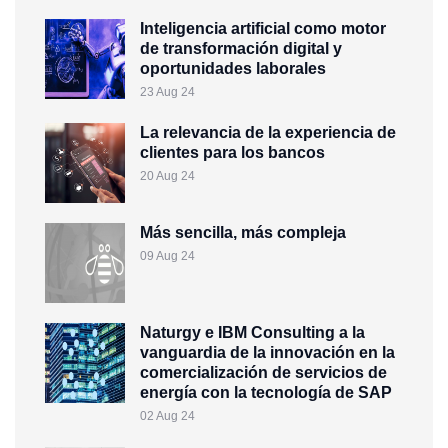
Inteligencia artificial como motor
de transformación digital y
oportunidades laborales
23 Aug 24
La relevancia de la experiencia de
clientes para los bancos
20 Aug 24
Más sencilla, más compleja
09 Aug 24
Naturgy e IBM Consulting a la
vanguardia de la innovación en la
comercialización de servicios de
energía con la tecnología de SAP
02 Aug 24