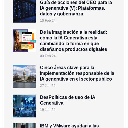
Guía de acciones del CEO para la
IA generativa (V): Plataformas,
datos y gobernanza
10 Feb 24
De la imaginación a la realidad:
cómo la IA Generativa está
cambiando la forma en que
diseñamos productos digitales
03 Feb 24
Cinco áreas clave para la
implementación responsable de la
IA generativa en el sector público
27 Jan 24
DesPolíticas de uso de IA
Generativa
19 Jan 24
IBM y VMware ayudan a las