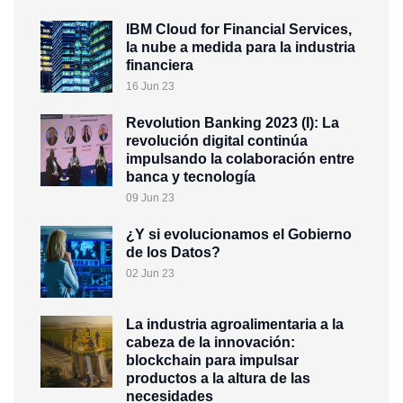
IBM Cloud for Financial Services,
la nube a medida para la industria
financiera
16 Jun 23
Revolution Banking 2023 (I): La
revolución digital continúa
impulsando la colaboración entre
banca y tecnología
09 Jun 23
¿Y si evolucionamos el Gobierno
de los Datos?
02 Jun 23
La industria agroalimentaria a la
cabeza de la innovación:
blockchain para impulsar
productos a la altura de las
necesidades