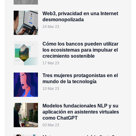
Web3, privacidad en una Internet
desmonopolizada
24 Mar 23
Cómo los bancos pueden utilizar
los ecosistemas para impulsar el
crecimiento sostenible
17 Mar 23
Tres mujeres protagonistas en el
mundo de la tecnología
10 Mar 23
Modelos fundacionales NLP y su
aplicación en asistentes virtuales
como ChatGPT
03 Mar 23