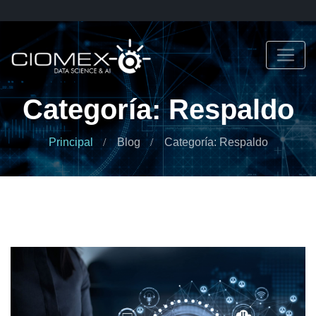
Categoría: Respaldo
Principal
Blog
Categoría: Respaldo