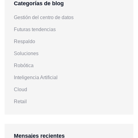
Categorías de blog
Gestión del centro de datos
Futuras tendencias
Respaldo
Soluciones
Robótica
Inteligencia Artificial
Cloud
Retail
Mensajes recientes